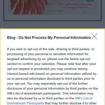
Blog -
Do Not Process My Personal Information
Harry Potter: A Journey Through a
History of Magic
If you wish to opt-out of the sale, sharing to third parties, or
processing of your personal or sensitive information for
targeted advertising by us, please use the below opt-out
section to confirm your selection. Please note that after your
opt-out request is processed you may continue seeing
interest-based ads based on personal information utilized by
us or personal information disclosed to third parties prior to
your opt-out. You may separately opt-out of the further
disclosure of your personal information by third parties on the
IAB’s list of downstream participants. This information may
also be disclosed by us to third parties on the
IAB’s List of
Downstream Participants
that may further disclose it to other